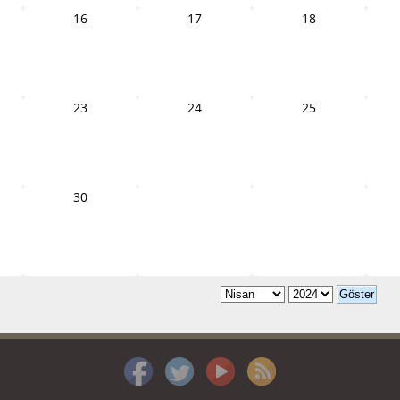
16
17
18
23
24
25
30