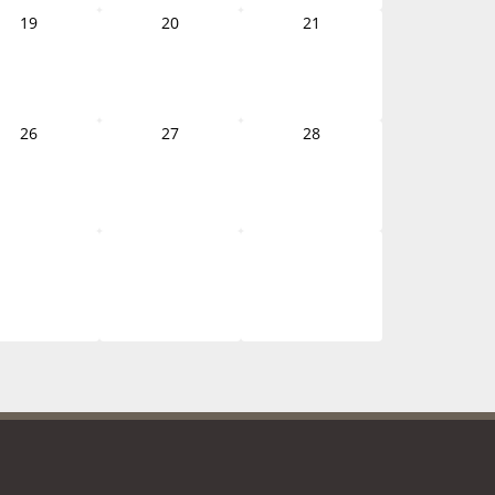
19
20
21
26
27
28