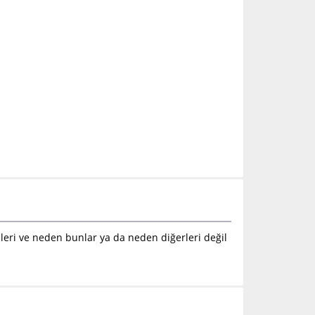
gileri ve neden bunlar ya da neden diğerleri değil