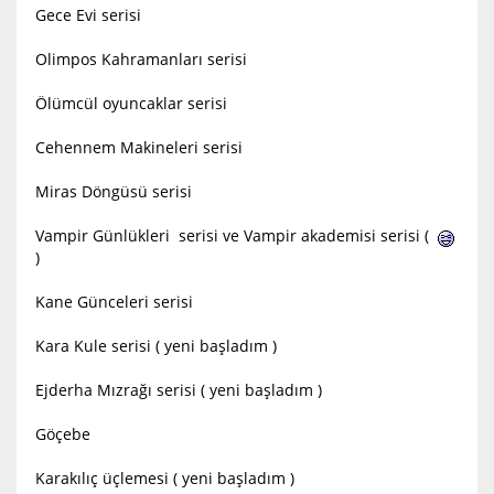
Gece Evi serisi
Olimpos Kahramanları serisi
Ölümcül oyuncaklar serisi
Cehennem Makineleri serisi
Miras Döngüsü serisi
Vampir Günlükleri serisi ve Vampir akademisi serisi (
)
Kane Günceleri serisi
Kara Kule serisi ( yeni başladım )
Ejderha Mızrağı serisi ( yeni başladım )
Göçebe
Karakılıç üçlemesi ( yeni başladım )