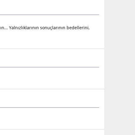
.. Yalnızlıklarının sonuçlarının bedellerini,