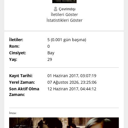
Çevrimdışı
İletileri Göster
İstatistikleri Göster
İletiler:
5 (0.001 gün başına)
Rom:
0
Cinsiyet:
Bay
Yaş:
29
Kayıt Tarihi:
01 Haziran 2017, 03:07:19
Yerel Zaman:
07 Ağustos 2026, 23:25:06
Son Aktif Olma
12 Haziran 2017, 04:44:12
Zamanı:
İmza: