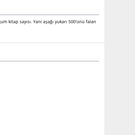
 kitap sayısı. Yani aşağı yukarı 500'ünü falan