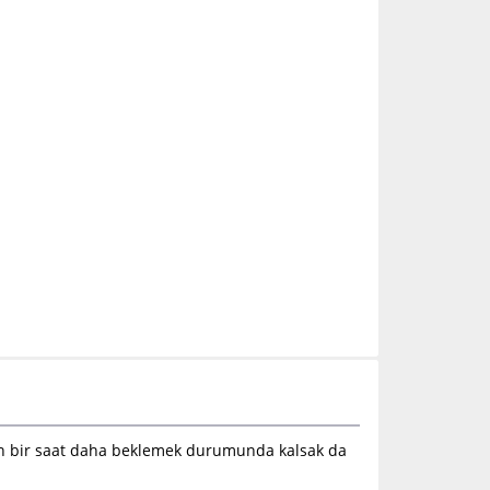
en bir saat daha beklemek durumunda kalsak da