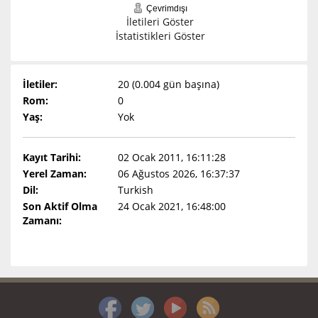
Çevrimdışı
İletileri Göster
İstatistikleri Göster
İletiler:
20 (0.004 gün başına)
Rom:
0
Yaş:
Yok
Kayıt Tarihi:
02 Ocak 2011, 16:11:28
Yerel Zaman:
06 Ağustos 2026, 16:37:37
Dil:
Turkish
Son Aktif Olma
24 Ocak 2021, 16:48:00
Zamanı: