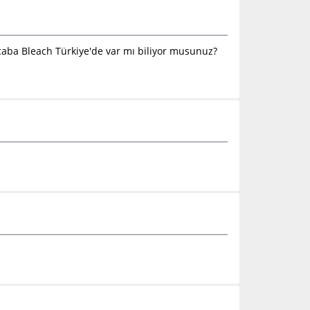
aba Bleach Türkiye'de var mı biliyor musunuz?