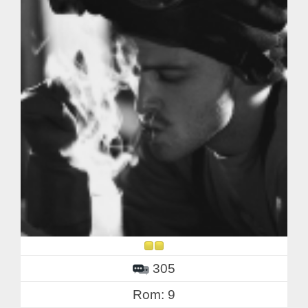
305
Rom: 9