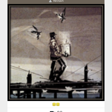
Rectain