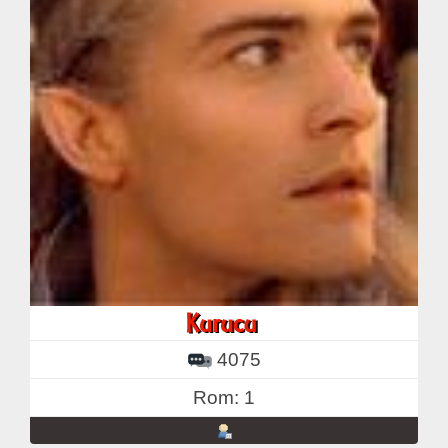
4075
Rom: 1