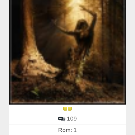
109
Rom: 1