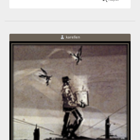
karellen