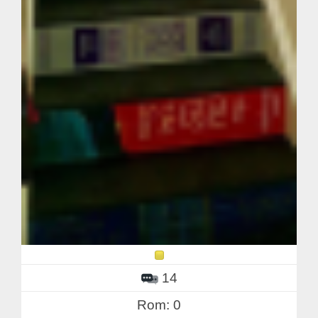
14
Rom: 0