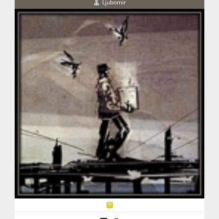
Ljubomir