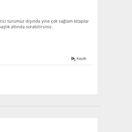
rici türümüz dışında yine çok sağlam kitaplar
aşlık altında sorabilirsiniz.
Kayıtlı