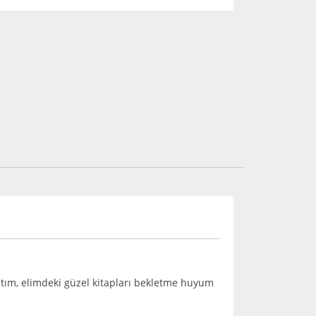
ıştım, elimdeki güzel kitapları bekletme huyum