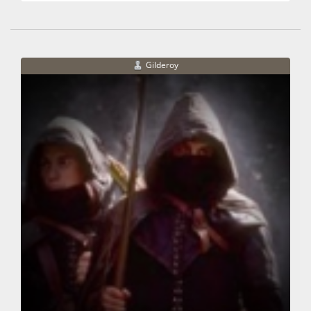
Gilderoy