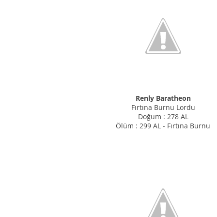
Renly Baratheon
Fırtına Burnu Lordu
Doğum : 278 AL
Ölüm : 299 AL - Fırtına Burnu