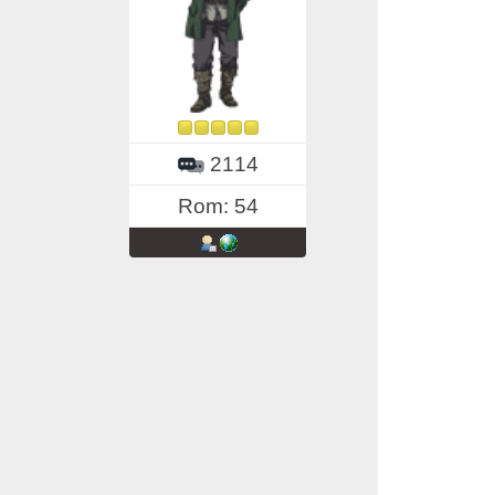
2114
Rom: 54