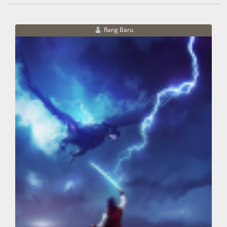
Rang Baru