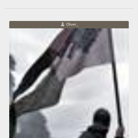
Oliver_