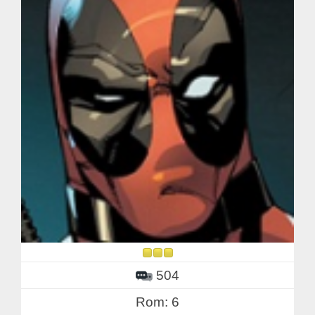
504
Rom: 6