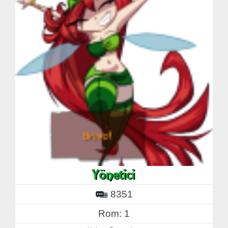
8351
Rom: 1