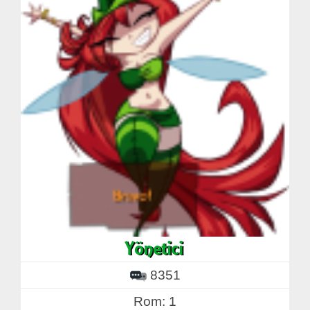
8351
Rom: 1