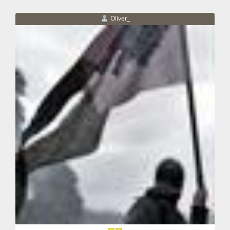
Oliver_