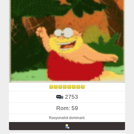
2753
Rom: 59
Rasyonalist dominant.