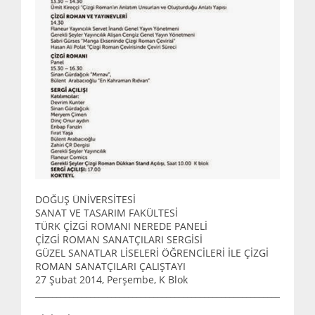
DOĞUŞ ÜNİVERSİTESİ
SANAT VE TASARIM FAKÜLTESİ
TÜRK ÇİZGİ ROMANI NEREDE PANELİ
ÇİZGİ ROMAN SANATÇILARI SERGİSİ
GÜZEL SANATLAR LİSELERİ ÖĞRENCİLERİ İLE ÇİZGİ
ROMAN SANATÇILARI ÇALIŞTAYI
27 Şubat 2014, Perşembe, K Blok
__________________________________________________________________