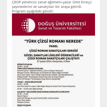
ÇROP yöneticisi sanat eğitmeni-yazar Ümit Kireççi
yayınevlerini ve sanatçıları bir araya getirdi.
Program aşağıdaki gibidir: