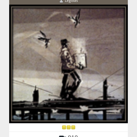
Legolas