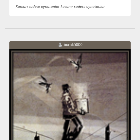
Kumarı sadece oynatanlar kazanır sadece oynatanlar
burak5000