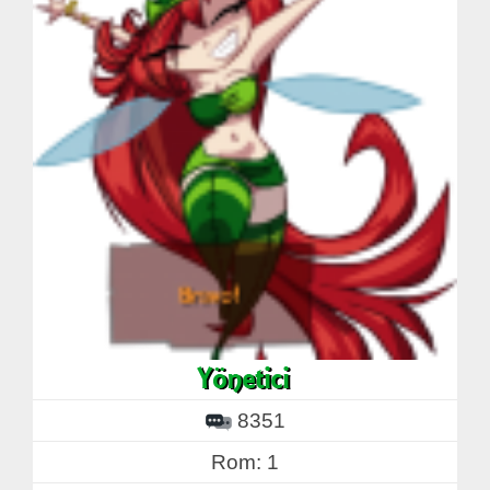
8351
Rom: 1