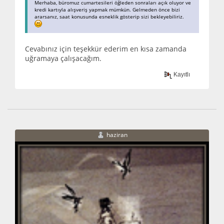
Merhaba, büromuz cumartesileri öğleden sonraları açık oluyor ve
kredi kartıyla alışveriş yapmak mümkün. Gelmeden önce bizi
ararsanız, saat konusunda esneklik gösterip sizi bekleyebiliriz.
Cevabınız için teşekkür ederim en kısa zamanda
uğramaya çalışacağım.
Kayıtlı
haziran