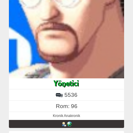
5536
Rom: 96
Kronik Anakronik