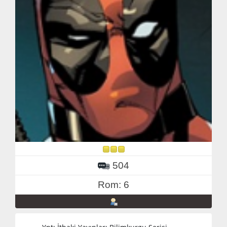
504
Rom: 6