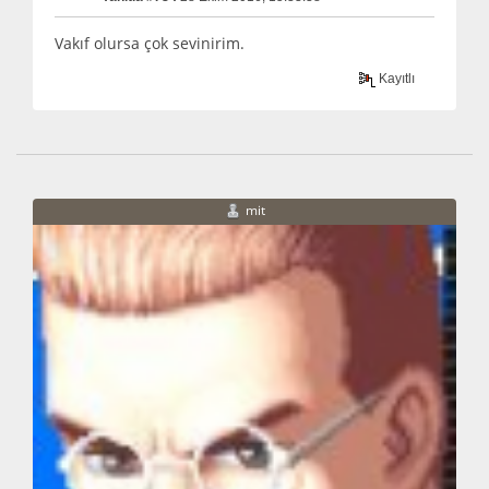
Vakıf olursa çok sevinirim.
Kayıtlı
mit