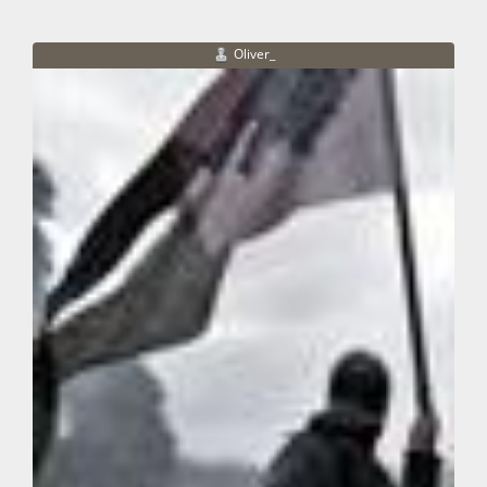
Oliver_