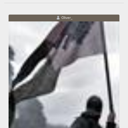
Oliver_