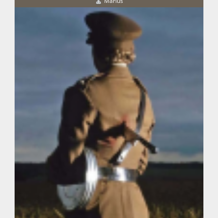
Marius