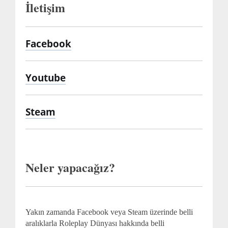
İletişim
Facebook
Youtube
Steam
Neler yapacağız?
Yakın zamanda Facebook veya Steam üzerinde belli
aralıklarla Roleplay Dünyası hakkında belli