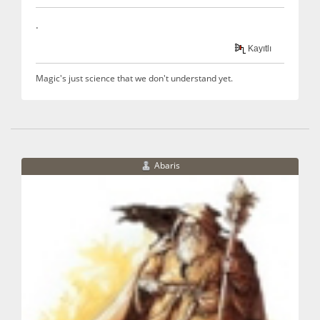
.
Kayıtlı
Magic's just science that we don't understand yet.
Abaris