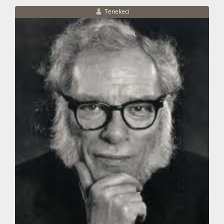
Tenekeci