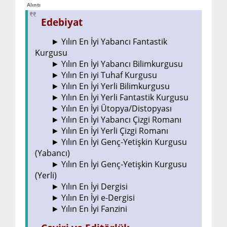
Alıntı
Edebiyat
► Yılın En İyi Yabancı Fantastik
Kurgusu
► Yılın En İyi Yabancı Bilimkurgusu
► Yılın En iyi Tuhaf Kurgusu
► Yılın En İyi Yerli Bilimkurgusu
► Yılın En İyi Yerli Fantastik Kurgusu
► Yılın En İyi Ütopya/Distopyası
► Yılın En İyi Yabancı Çizgi Romanı
► Yılın En İyi Yerli Çizgi Romanı
► Yılın En İyi Genç-Yetişkin Kurgusu
(Yabancı)
► Yılın En İyi Genç-Yetişkin Kurgusu
(Yerli)
► Yılın En İyi Dergisi
► Yılın En İyi e-Dergisi
► Yılın En İyi Fanzini