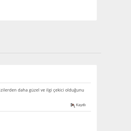
zilerden daha güzel ve ilgi çekici olduğunu
Kayıtlı