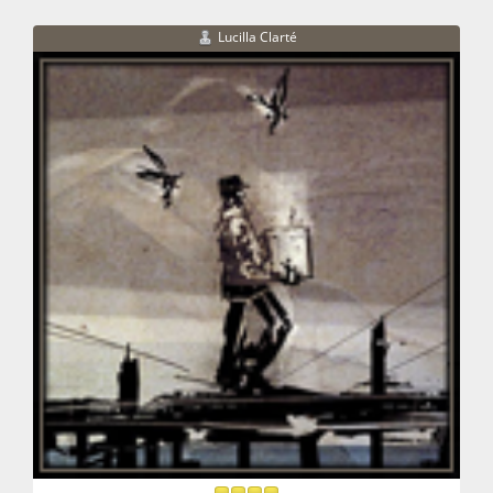
Lucilla Clarté