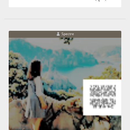
Spectre