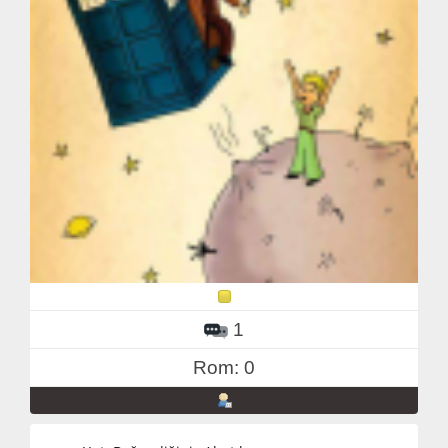
1
Rom: 0