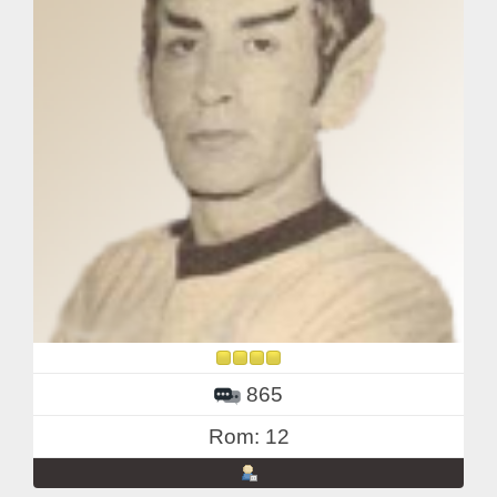
865
Rom: 12