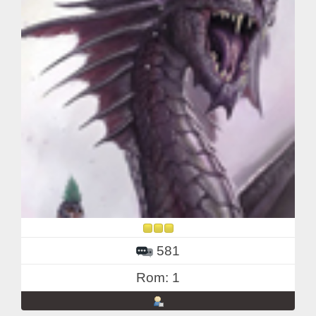
581
Rom: 1