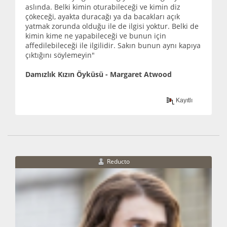
aslında. Belki kimin oturabileceği ve kimin diz
çökeceği, ayakta duracağı ya da bacakları açık
yatmak zorunda olduğu ile de ilgisi yoktur. Belki de
kimin kime ne yapabileceği ve bunun için
affedilebileceği ile ilgilidir. Sakın bunun aynı kapıya
çıktığını söylemeyin"
Damızlık Kızın Öyküsü - Margaret Atwood
Kayıtlı
Reducto