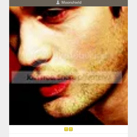
Moonshield