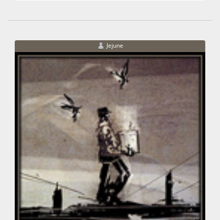
Jejune