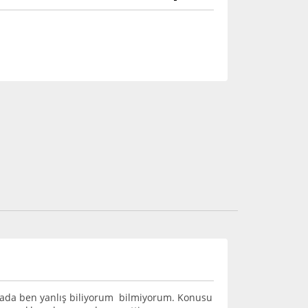
. Yada ben yanlış biliyorum bilmiyorum. Konusu