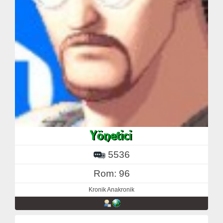
5536
Rom: 96
Kronik Anakronik