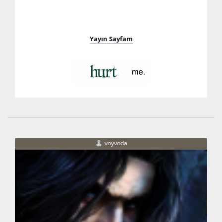
Yayın Sayfam
voyvoda