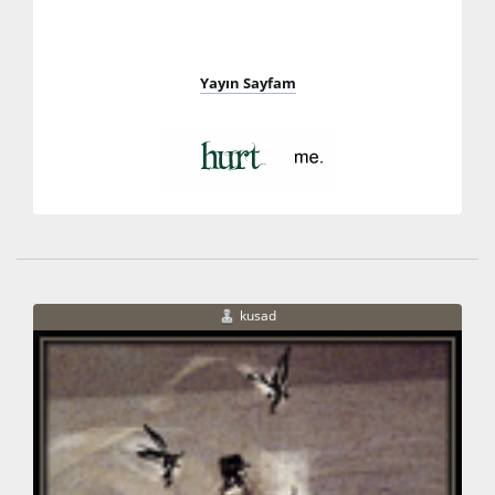
Yayın Sayfam
kusad