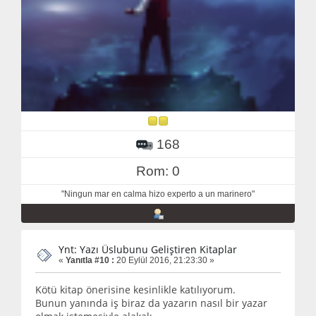
168
Rom: 0
"Ningun mar en calma hizo experto a un marinero"
Ynt: Yazı Üslubunu Geliştiren Kitaplar
«
Yanıtla #10 :
20 Eylül 2016, 21:23:30 »
Kötü kitap önerisine kesinlikle katılıyorum.
Bunun yanında iş biraz da yazarın nasıl bir yazar