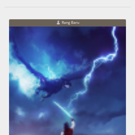
Rang Baru