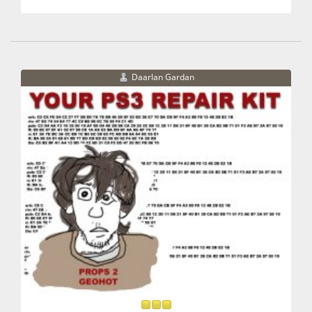
Daarlan Gardan