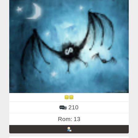
210
Rom: 13