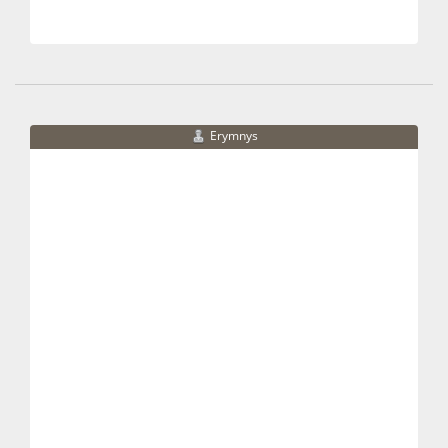
Erymnys