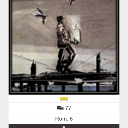
77
Rom: 6