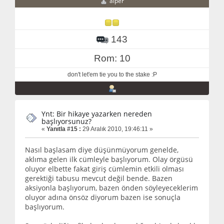
alper
143
Rom: 10
don't let'em tie you to the stake :P
Ynt: Bir hikaye yazarken nereden
başlıyorsunuz?
«
Yanıtla #15 :
29 Aralık 2010, 19:46:11 »
Nasıl başlasam diye düşünmüyorum genelde,
aklıma gelen ilk cümleyle başlıyorum. Olay örgüsü
oluyor elbette fakat giriş cümlemin etkili olması
gerektiği tabusu mevcut değil bende. Bazen
aksiyonla başlıyorum, bazen önden söyleyeceklerim
oluyor adına önsöz diyorum bazen ise sonuçla
başlıyorum.