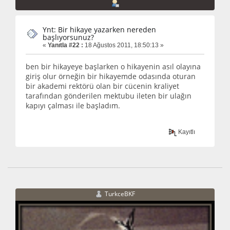
Ynt: Bir hikaye yazarken nereden
başlıyorsunuz?
«
Yanıtla #22 :
18 Ağustos 2011, 18:50:13 »
ben bir hikayeye başlarken o hikayenin asıl olayına
giriş olur örneğin bir hikayemde odasında oturan
bir akademi rektörü olan bir cücenin kraliyet
tarafından gönderilen mektubu ileten bir ulağın
kapıyı çalması ile başladım.
Kayıtlı
TurkceBKF