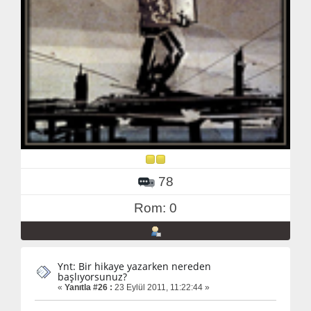
78
Rom: 0
Ynt: Bir hikaye yazarken nereden
başlıyorsunuz?
«
Yanıtla #26 :
23 Eylül 2011, 11:22:44 »