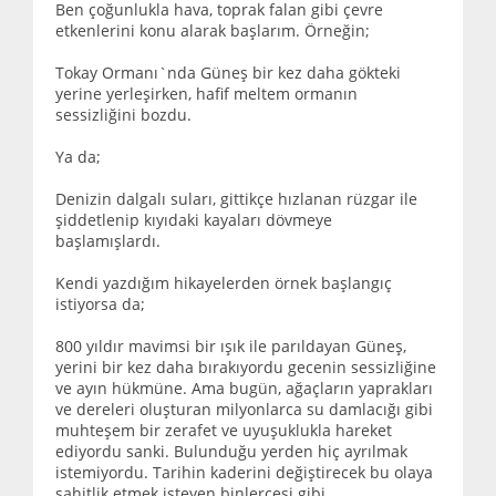
Ben çoğunlukla hava, toprak falan gibi çevre
etkenlerini konu alarak başlarım. Örneğin;
Tokay Ormanı`nda Güneş bir kez daha gökteki
yerine yerleşirken, hafif meltem ormanın
sessizliğini bozdu.
Ya da;
Denizin dalgalı suları, gittikçe hızlanan rüzgar ile
şiddetlenip kıyıdaki kayaları dövmeye
başlamışlardı.
Kendi yazdığım hikayelerden örnek başlangıç
istiyorsa da;
800 yıldır mavimsi bir ışık ile parıldayan Güneş,
yerini bir kez daha bırakıyordu gecenin sessizliğine
ve ayın hükmüne. Ama bugün, ağaçların yaprakları
ve dereleri oluşturan milyonlarca su damlacığı gibi
muhteşem bir zerafet ve uyuşuklukla hareket
ediyordu sanki. Bulunduğu yerden hiç ayrılmak
istemiyordu. Tarihin kaderini değiştirecek bu olaya
şahitlik etmek isteyen binlercesi gibi.