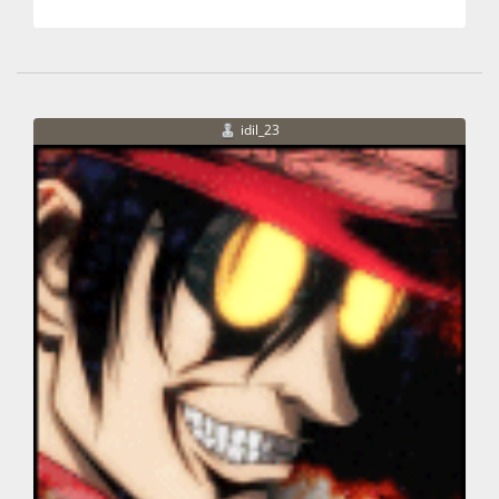
idil_23