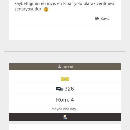
kaybettiğinin en ince, en kibar yolu olarak verilmesi
senaryosudur.
Kayıtlı
hanne
326
Rom: 4
maybe one day...