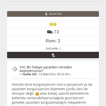
Good Life
73
Rom: 2
Just smile :)
Ynt: Bir hikaye yazarken nereden
başlıyorsunuz?
«
Yanıtla #20 :
13 Mart 2011, 00:31:04 »
Aslında önce kurguluyorum sonra yazıyorum ya da
yazarken kurguluyorum diyemem çünkü ikisi de
olmuyor değil
ama birkaç satırlık kelimelerim
kafamda canlanabiliyorsa kağıda geçiriyorum
genelde yazarken kurgulamadığım hikayelerim