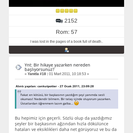
2152
Rom: 57
I was lost in the pages of a book full of death..
Ynt: Bir hikaye yazarken nereden
başlıyorsunuz?
«
Yanıtla #18 :
01 Mart 2011, 10:18:53 »
Alıntı yapılan: cankutpotter - 27 Ocak 2011, 23:09:28
Fakat en kötüsü, bir başkasının yazdığım şeyi yanımda sesli
okuması! Nedendir bilmem. Bir telaş içinde oluyorum yazarken.
Üstatlardan öğrenmem lazım galba...
Bu hepimiz için geçerli. Sözlü olup da yazdığımız
şeyler bir başkasının ağzından hızla dökülünce
hataları ve eksiklikleri daha net görüyoruz ve bu da