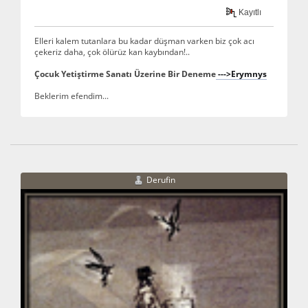
Kayıtlı
Elleri kalem tutanlara bu kadar düşman varken biz çok acı
çekeriz daha, çok ölürüz kan kaybından!..
Çocuk Yetiştirme Sanatı Üzerine Bir Deneme
--->Erymnys
Beklerim efendim...
Derufin