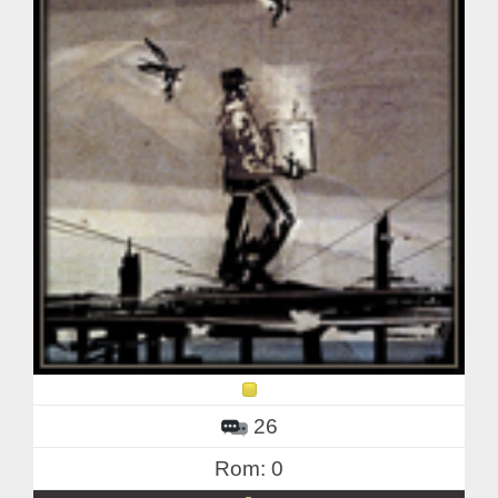
26
Rom: 0