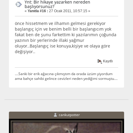
Ynt: Bir hikaye yazarken nereden
başlıyorsunuz?
«
Yanıtla #16 :
27 Ocak 2011, 10:57:15 »
önce hissetmem ve ilhamın gelmesi gerekiyor
başlangıç için ve benim belli bir başlangıcım yok
fakat ben de şunu farkettim ki yazılarımın çoğunda
yazının bir yerlerinde illaki yağmur
oluyor..Başlangıç ise konuya,kişiye ve olaya göre
değişiyor..
Kayıtlı
....Sanki bir erik ağacına çıkmıştım da orada üzüm yiyordum
ama bahçe sahibi gelince cevizleri neden yediğimi sormuştu....
cankutpotter