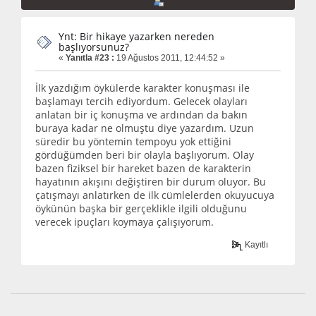
Ynt: Bir hikaye yazarken nereden
başlıyorsunuz?
«
Yanıtla #23 :
19 Ağustos 2011, 12:44:52 »
İlk yazdığım öykülerde karakter konuşması ile
başlamayı tercih ediyordum. Gelecek olayları
anlatan bir iç konuşma ve ardından da bakın
buraya kadar ne olmuştu diye yazardım. Uzun
süredir bu yöntemin tempoyu yok ettiğini
gördüğümden beri bir olayla başlıyorum. Olay
bazen fiziksel bir hareket bazen de karakterin
hayatının akışını değiştiren bir durum oluyor. Bu
çatışmayı anlatırken de ilk cümlelerden okuyucuya
öykünün başka bir gerçeklikle ilgili olduğunu
verecek ipuçları koymaya çalışıyorum.
Kayıtlı