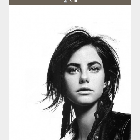
Kafii