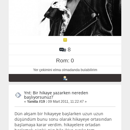
8
Rom: 0
Yer çekimini elma olmadanda bulabilirim
Ynt: Bir hikaye yazarken nereden
başlıyorsunuz?
«
Yanıtla #19 :
09 Mart 2011, 11:22:47 »
Dün akşam bir hikayeye başlarken uzun uzun
düşündüm bunu sonu olarak hikayeye ortasından
başlamaya karar verdim. hikayelere ortadan