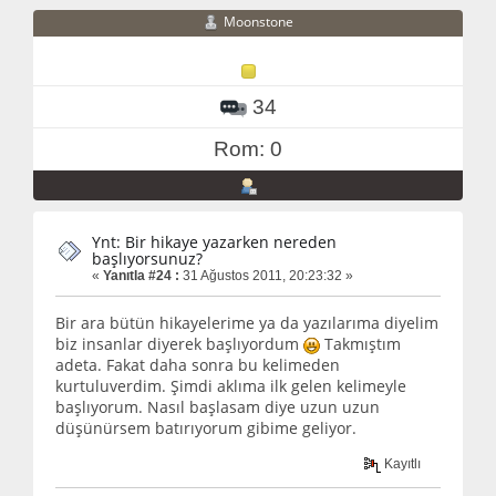
Moonstone
34
Rom: 0
Ynt: Bir hikaye yazarken nereden
başlıyorsunuz?
«
Yanıtla #24 :
31 Ağustos 2011, 20:23:32 »
Bir ara bütün hikayelerime ya da yazılarıma diyelim
biz insanlar diyerek başlıyordum
Takmıştım
adeta. Fakat daha sonra bu kelimeden
kurtuluverdim. Şimdi aklıma ilk gelen kelimeyle
başlıyorum. Nasıl başlasam diye uzun uzun
düşünürsem batırıyorum gibime geliyor.
Kayıtlı