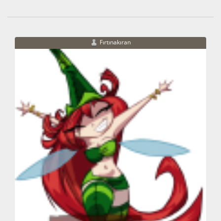
Fırtınakıran