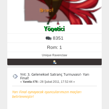
8351
Rom: 1
Unique Ravenclaw
Ynt: 3. Geleneksel Satranç Turnuvası!- Yarı
Final!
«
Yanıtla #76 :
28 Şubat 2011, 17:52:44 »
Yarı Final oynayacak oyuncularımızın maçları
belirlenmiştir!