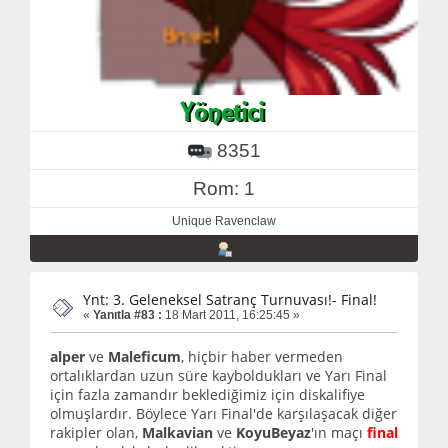
8351
Rom: 1
Unique Ravenclaw
Ynt: 3. Geleneksel Satranç Turnuvası!- Final!
«
Yanıtla #83 :
18 Mart 2011, 16:25:45 »
alper
ve
Maleficum
, hiçbir haber vermeden
ortalıklardan uzun süre kayboldukları ve Yarı Final
için fazla zamandır beklediğimiz için diskalifiye
olmuşlardır. Böylece Yarı Final'de karşılaşacak diğer
rakipler olan,
Malkavian
ve
KoyuBeyaz
'ın maçı
final