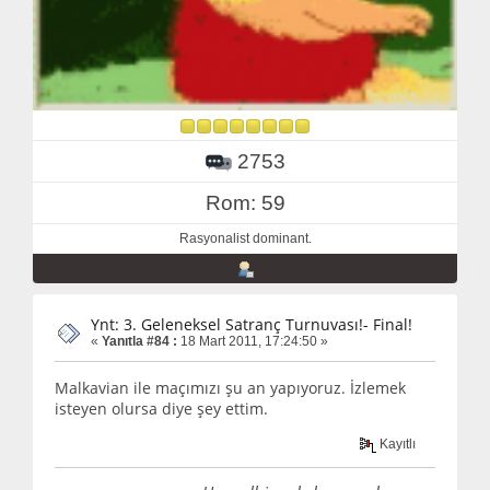
2753
Rom: 59
Rasyonalist dominant.
Ynt: 3. Geleneksel Satranç Turnuvası!- Final!
«
Yanıtla #84 :
18 Mart 2011, 17:24:50 »
Malkavian ile maçımızı şu an yapıyoruz. İzlemek
isteyen olursa diye şey ettim.
Kayıtlı