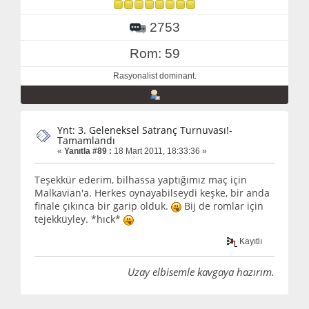
2753
Rom: 59
Rasyonalist dominant.
Ynt: 3. Geleneksel Satranç Turnuvası!-
Tamamlandı
«
Yanıtla #89 :
18 Mart 2011, 18:33:36 »
Teşekkür ederim, bilhassa yaptığımız maç için
Malkavian'a. Herkes oynayabilseydi keşke, bir anda
finale çıkınca bir garip olduk.
Bij de romlar için
tejekküyley. *hıck*
Kayıtlı
Uzay elbisemle kavgaya hazırım.