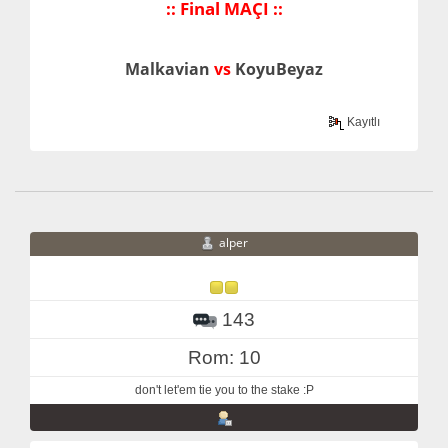
:: Final MAÇI ::
Malkavian
vs
KoyuBeyaz
Kayıtlı
alper
143
Rom: 10
don't let'em tie you to the stake :P