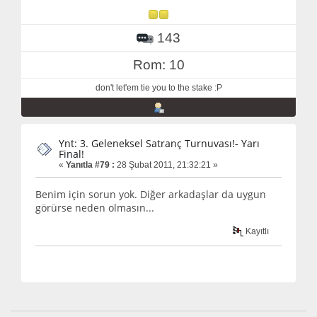
143
Rom: 10
don't let'em tie you to the stake :P
Ynt: 3. Geleneksel Satranç Turnuvası!- Yarı
Final!
«
Yanıtla #79 :
28 Şubat 2011, 21:32:21 »
Benim için sorun yok. Diğer arkadaşlar da uygun
görürse neden olmasın...
Kayıtlı