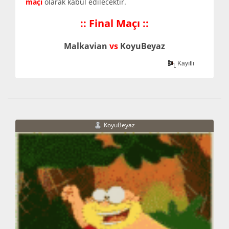
maçı
olarak kabul edilecektir.
:: Final Maçı ::
Malkavian
vs
KoyuBeyaz
Kayıtlı
KoyuBeyaz