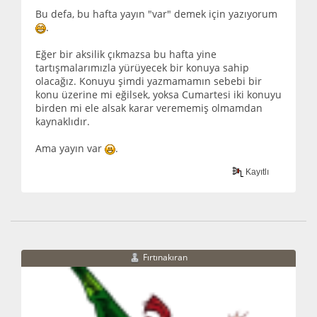
Bu defa, bu hafta yayın "var" demek için yazıyorum
.
Eğer bir aksilik çıkmazsa bu hafta yine
tartışmalarımızla yürüyecek bir konuya sahip
olacağız. Konuyu şimdi yazmamamın sebebi bir
konu üzerine mi eğilsek, yoksa Cumartesi iki konuyu
birden mi ele alsak karar verememiş olmamdan
kaynaklıdır.
Ama yayın var
.
Kayıtlı
Fırtınakıran