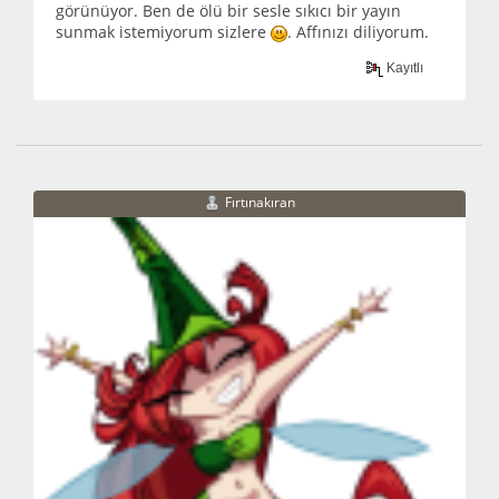
görünüyor. Ben de ölü bir sesle sıkıcı bir yayın
sunmak istemiyorum sizlere
. Affınızı diliyorum.
Kayıtlı
Fırtınakıran