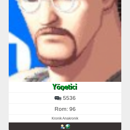
5536
Rom: 96
Kronik Anakronik