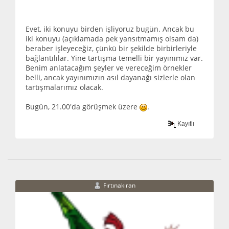
Evet, iki konuyu birden işliyoruz bugün. Ancak bu
iki konuyu (açıklamada pek yansıtmamış olsam da)
beraber işleyeceğiz, çünkü bir şekilde birbirleriyle
bağlantılılar. Yine tartışma temelli bir yayınımız var.
Benim anlatacağım şeyler ve vereceğim örnekler
belli, ancak yayınımızın asıl dayanağı sizlerle olan
tartışmalarımız olacak.
Bugün, 21.00'da görüşmek üzere
.
Kayıtlı
Fırtınakıran