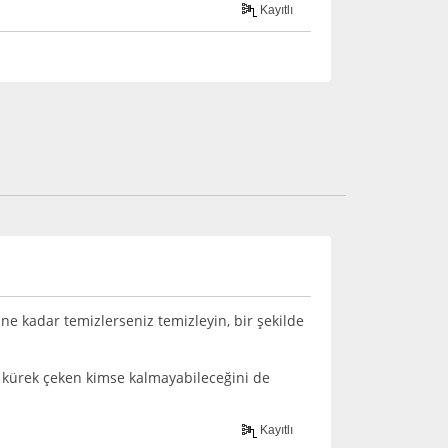
Kayıtlı
 ne kadar temizlerseniz temizleyin, bir şekilde
 kürek çeken kimse kalmayabileceğini de
Kayıtlı