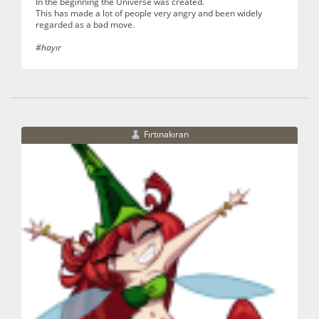
In the beginning the Universe was created.
This has made a lot of people very angry and been widely
regarded as a bad move.
#hayır
Fırtınakıran