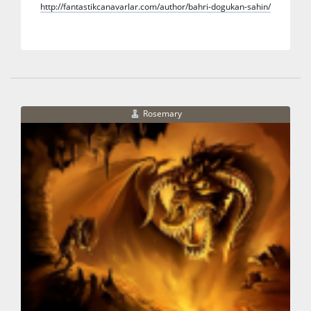
http://fantastikcanavarlar.com/author/bahri-dogukan-sahin/
Rosemary