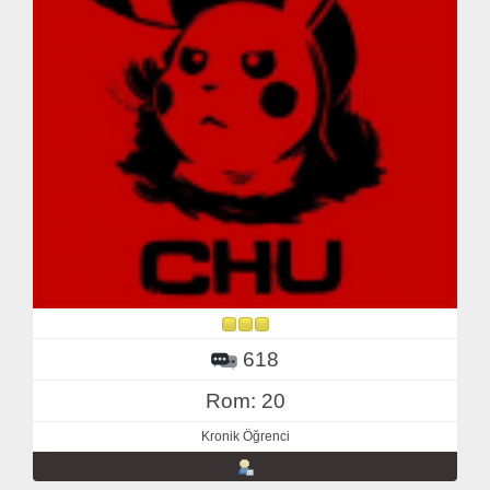
618
Rom: 20
Kronik Öğrenci