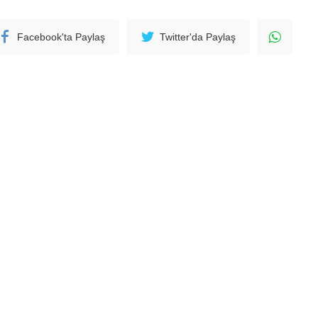
Facebook'ta Paylaş
Twitter'da Paylaş