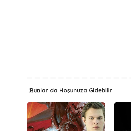
Bunlar da Hoşunuza Gidebilir