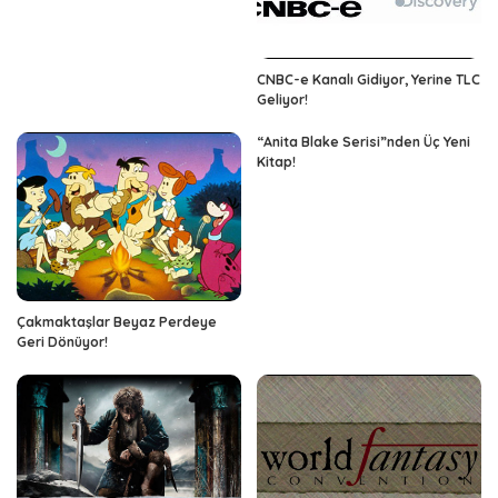
CNBC-e Kanalı Gidiyor, Yerine TLC
Geliyor!
“Anita Blake Serisi”nden Üç Yeni
Kitap!
Çakmaktaşlar Beyaz Perdeye
Geri Dönüyor!