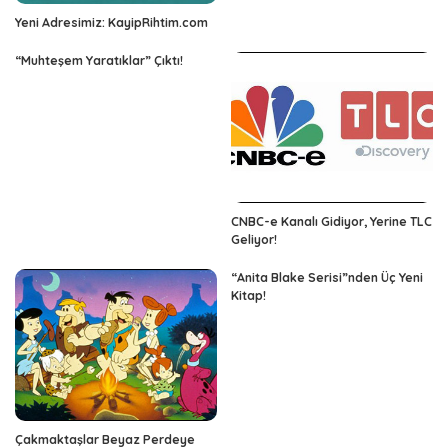
Yeni Adresimiz: KayipRihtim.com
“Muhteşem Yaratıklar” Çıktı!
CNBC-e Kanalı Gidiyor, Yerine TLC
Geliyor!
“Anita Blake Serisi”nden Üç Yeni
Kitap!
Çakmaktaşlar Beyaz Perdeye