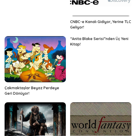
CNBC-e Kanalı Gidiyor, Yerine TLC
Geliyor!
“Anita Blake Serisi”nden Üç Yeni
Kitap!
Çakmaktaşlar Beyaz Perdeye
Geri Dönüyor!