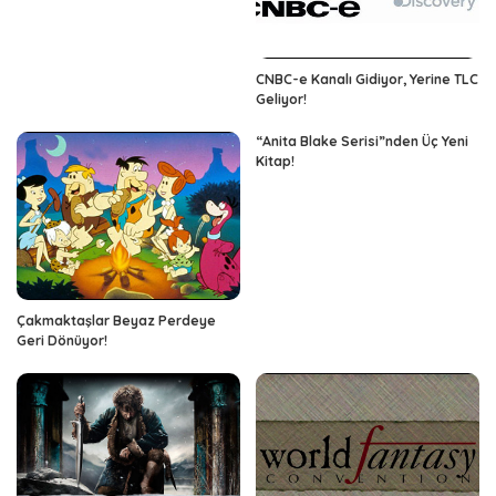
CNBC-e Kanalı Gidiyor, Yerine TLC
Geliyor!
“Anita Blake Serisi”nden Üç Yeni
Kitap!
Çakmaktaşlar Beyaz Perdeye
Geri Dönüyor!