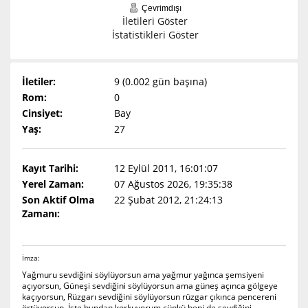
Çevrimdışı
İletileri Göster
İstatistikleri Göster
İletiler:
9 (0.002 gün başına)
Rom:
0
Cinsiyet:
Bay
Yaş:
27
Kayıt Tarihi:
12 Eylül 2011, 16:01:07
Yerel Zaman:
07 Ağustos 2026, 19:35:38
Son Aktif Olma
22 Şubat 2012, 21:24:13
Zamanı:
İmza:
Yağmuru sevdiğini söylüyorsun ama yağmur yağınca şemsiyeni
açıyorsun, Güneşi sevdiğini söylüyorsun ama güneş açınca gölgeye
kaçıyorsun, Rüzgarı sevdiğini söylüyorsun rüzgar çıkınca pencereni
örtüyorsun. İşte bundan korkuyorum çünkü beni de sevdiğini