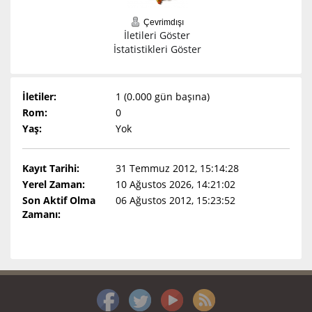
Çevrimdışı
İletileri Göster
İstatistikleri Göster
İletiler:
1 (0.000 gün başına)
Rom:
0
Yaş:
Yok
Kayıt Tarihi:
31 Temmuz 2012, 15:14:28
Yerel Zaman:
10 Ağustos 2026, 14:21:02
Son Aktif Olma
06 Ağustos 2012, 15:23:52
Zamanı: