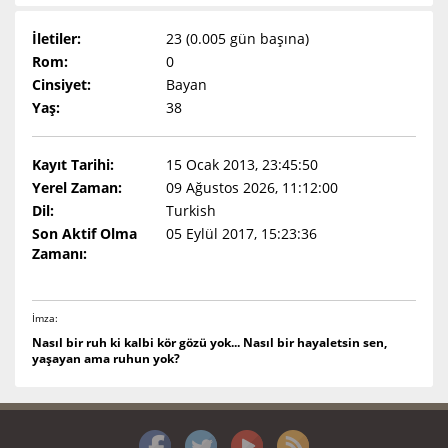
İletiler:
23 (0.005 gün başına)
Rom:
0
Cinsiyet:
Bayan
Yaş:
38
Kayıt Tarihi:
15 Ocak 2013, 23:45:50
Yerel Zaman:
09 Ağustos 2026, 11:12:00
Dil:
Turkish
Son Aktif Olma
05 Eylül 2017, 15:23:36
Zamanı:
İmza:
Nasıl bir ruh ki kalbi kör gözü yok... Nasıl bir hayaletsin sen,
yaşayan ama ruhun yok?